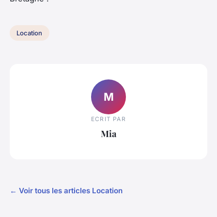
Location
M
ECRIT PAR
Mia
← Voir tous les articles Location