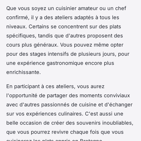
Que vous soyez un cuisinier amateur ou un chef
confirmé, il y a des ateliers adaptés à tous les
niveaux. Certains se concentrent sur des plats
spécifiques, tandis que d'autres proposent des
cours plus généraux. Vous pouvez même opter
pour des stages intensifs de plusieurs jours, pour
une expérience gastronomique encore plus
enrichissante.
En participant à ces ateliers, vous aurez
l'opportunité de partager des moments conviviaux
avec d'autres passionnés de cuisine et d'échanger
sur vos expériences culinaires. C'est aussi une
belle occasion de créer des souvenirs inoubliables,
que vous pourrez revivre chaque fois que vous
cuisinerez les plats appris en Bretagne.