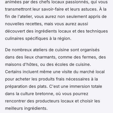
animées par des chefs locaux passionnés, qui vous
transmettront leur savoir-faire et leurs astuces. À la
fin de l'atelier, vous aurez non seulement appris de
nouvelles recettes, mais vous aurez aussi
découvert des ingrédients locaux et des techniques
culinaires spécifiques à la région.
De nombreux ateliers de cuisine sont organisés
dans des lieux charmants, comme des fermes, des
maisons d'hôtes, ou des écoles de cuisine.
Certains incluent même une visite du marché local
pour acheter les produits frais nécessaires à la
préparation des plats. C'est une immersion totale
dans la culture bretonne, où vous pourrez
rencontrer des producteurs locaux et choisir les
meilleurs ingrédients.