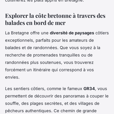
Explorer la côte bretonne à travers des
balades en bord de mer
La Bretagne offre une
diversité de paysages
côtiers
exceptionnels, parfaits pour les amateurs de
balades et de randonnées. Que vous soyez à la
recherche de promenades tranquilles ou de
randonnées plus soutenues, vous trouverez
forcément un itinéraire qui correspond à vos
envies.
Les sentiers côtiers, comme le fameux
GR34
, vous
permettent de découvrir des panoramas à couper le
souffle, des plages secrètes, et des villages de
pêcheurs authentiques. Ce chemin de grande