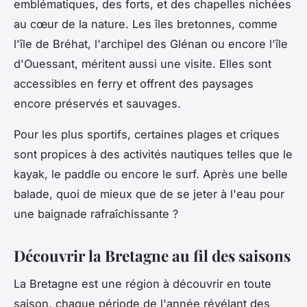
emblématiques, des forts, et des chapelles nichées
au cœur de la nature. Les îles bretonnes, comme
l'île de Bréhat, l'archipel des Glénan ou encore l'île
d'Ouessant, méritent aussi une visite. Elles sont
accessibles en ferry et offrent des paysages
encore préservés et sauvages.
Pour les plus sportifs, certaines plages et criques
sont propices à des activités nautiques telles que le
kayak, le paddle ou encore le surf. Après une belle
balade, quoi de mieux que de se jeter à l'eau pour
une baignade rafraîchissante ?
Découvrir la Bretagne au fil des saisons
La Bretagne est une région à découvrir en toute
saison, chaque période de l'année révélant des