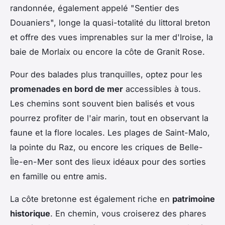
randonnée, également appelé "Sentier des
Douaniers", longe la quasi-totalité du littoral breton
et offre des vues imprenables sur la mer d'Iroise, la
baie de Morlaix ou encore la côte de Granit Rose.
Pour des balades plus tranquilles, optez pour les
promenades en bord de mer
accessibles à tous.
Les chemins sont souvent bien balisés et vous
pourrez profiter de l'air marin, tout en observant la
faune et la flore locales. Les plages de Saint-Malo,
la pointe du Raz, ou encore les criques de Belle-
Île-en-Mer sont des lieux idéaux pour des sorties
en famille ou entre amis.
La côte bretonne est également riche en
patrimoine
historique
. En chemin, vous croiserez des phares