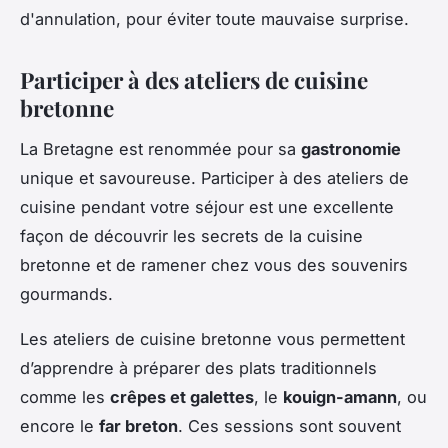
d'annulation, pour éviter toute mauvaise surprise.
Participer à des ateliers de cuisine
bretonne
La Bretagne est renommée pour sa
gastronomie
unique et savoureuse. Participer à des ateliers de
cuisine pendant votre séjour est une excellente
façon de découvrir les secrets de la cuisine
bretonne et de ramener chez vous des souvenirs
gourmands.
Les ateliers de cuisine bretonne vous permettent
d’apprendre à préparer des plats traditionnels
comme les
crêpes et galettes
, le
kouign-amann
, ou
encore le
far breton
. Ces sessions sont souvent