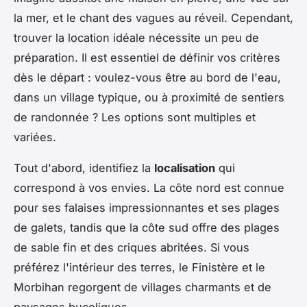
la mer, et le chant des vagues au réveil. Cependant,
trouver la location idéale nécessite un peu de
préparation. Il est essentiel de définir vos critères
dès le départ : voulez-vous être au bord de l'eau,
dans un village typique, ou à proximité de sentiers
de randonnée ? Les options sont multiples et
variées.
Tout d'abord, identifiez la
localisation
qui
correspond à vos envies. La côte nord est connue
pour ses falaises impressionnantes et ses plages
de galets, tandis que la côte sud offre des plages
de sable fin et des criques abritées. Si vous
préférez l'intérieur des terres, le Finistère et le
Morbihan regorgent de villages charmants et de
paysages bucoliques.