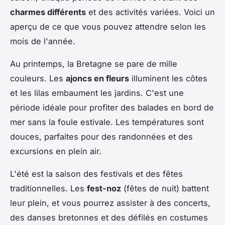
charmes différents
et des activités variées. Voici un
aperçu de ce que vous pouvez attendre selon les
mois de l'année.
Au printemps, la Bretagne se pare de mille
couleurs. Les
ajoncs en fleurs
illuminent les côtes
et les lilas embaument les jardins. C'est une
période idéale pour profiter des balades en bord de
mer sans la foule estivale. Les températures sont
douces, parfaites pour des randonnées et des
excursions en plein air.
L'été est la saison des festivals et des fêtes
traditionnelles. Les
fest-noz
(fêtes de nuit) battent
leur plein, et vous pourrez assister à des concerts,
des danses bretonnes et des défilés en costumes