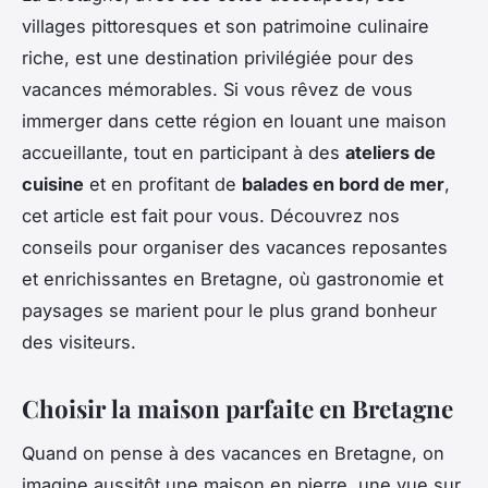
villages pittoresques et son patrimoine culinaire
riche, est une destination privilégiée pour des
vacances mémorables. Si vous rêvez de vous
immerger dans cette région en louant une maison
accueillante, tout en participant à des
ateliers de
cuisine
et en profitant de
balades en bord de mer
,
cet article est fait pour vous. Découvrez nos
conseils pour organiser des vacances reposantes
et enrichissantes en Bretagne, où gastronomie et
paysages se marient pour le plus grand bonheur
des visiteurs.
Choisir la maison parfaite en Bretagne
Quand on pense à des vacances en Bretagne, on
imagine aussitôt une maison en pierre, une vue sur