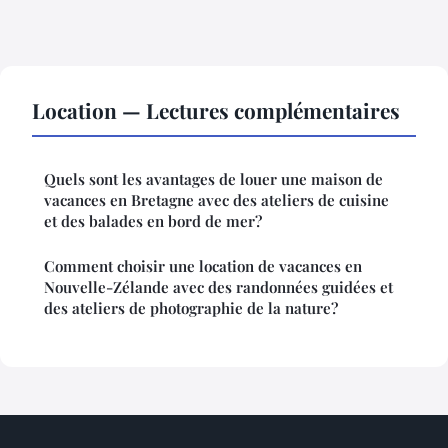
Location — Lectures complémentaires
Quels sont les avantages de louer une maison de
vacances en Bretagne avec des ateliers de cuisine
et des balades en bord de mer?
Comment choisir une location de vacances en
Nouvelle-Zélande avec des randonnées guidées et
des ateliers de photographie de la nature?