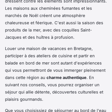
dressent contre les éléments sont impressionnants.
Les maisons aux cheminées fumantes et les
marchés de Noël créent une atmosphère
chaleureuse et féerique. C'est aussi la saison des
produits de la mer, avec des coquilles Saint-
Jacques et des huîtres à profusion.
Louer une maison de vacances en Bretagne,
participer à des ateliers de cuisine et partir en
balade en bord de mer sont autant d'expériences
qui vous permettront de vous immerger pleinement
dans cette région au
charme authentique
. En
suivant nos conseils, vous pourrez organiser un
séjour qui allie détente, découvertes culturelles et
plaisirs gourmands.
Que vous choisissiez de séjourner au bord de l'eau