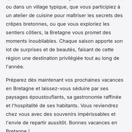
ou dans un village typique, que vous participiez à
un atelier de cuisine pour maîtriser les secrets des
crêpes bretonnes, ou que vous exploriez les
sentiers côtiers, la Bretagne vous promet des
moments inoubliables. Chaque saison apporte son
lot de surprises et de beautés, faisant de cette
région une destination privilégiée tout au long de
l'année.
Préparez dès maintenant vos prochaines vacances
en Bretagne et laissez-vous séduire par ses
paysages époustouflants, sa gastronomie raffinée
et l'hospitalité de ses habitants. Vous reviendrez
chez vous avec des souvenirs impérissables et
l'envie de repartir aussitôt. Bonnes vacances en
Bretagne !