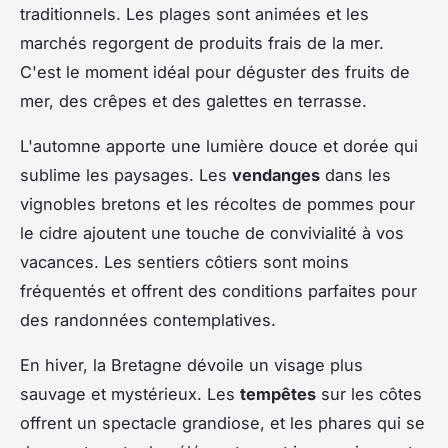
traditionnels. Les plages sont animées et les
marchés regorgent de produits frais de la mer.
C'est le moment idéal pour déguster des fruits de
mer, des crêpes et des galettes en terrasse.
L'automne apporte une lumière douce et dorée qui
sublime les paysages. Les
vendanges
dans les
vignobles bretons et les récoltes de pommes pour
le cidre ajoutent une touche de convivialité à vos
vacances. Les sentiers côtiers sont moins
fréquentés et offrent des conditions parfaites pour
des randonnées contemplatives.
En hiver, la Bretagne dévoile un visage plus
sauvage et mystérieux. Les
tempêtes
sur les côtes
offrent un spectacle grandiose, et les phares qui se