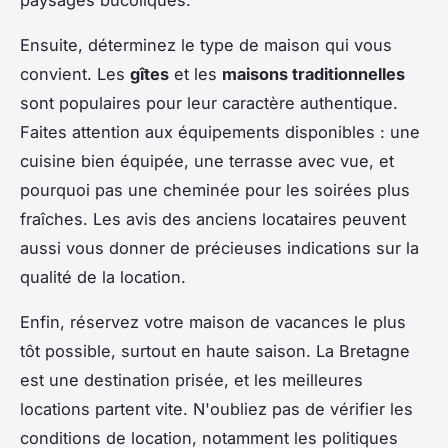
Ensuite, déterminez le type de maison qui vous
convient. Les
gîtes
et les
maisons traditionnelles
sont populaires pour leur caractère authentique.
Faites attention aux équipements disponibles : une
cuisine bien équipée, une terrasse avec vue, et
pourquoi pas une cheminée pour les soirées plus
fraîches. Les avis des anciens locataires peuvent
aussi vous donner de précieuses indications sur la
qualité de la location.
Enfin, réservez votre maison de vacances le plus
tôt possible, surtout en haute saison. La Bretagne
est une destination prisée, et les meilleures
locations partent vite. N'oubliez pas de vérifier les
conditions de location, notamment les politiques