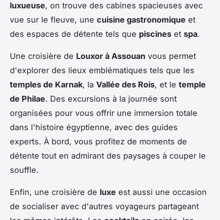
luxueuse
, on trouve des cabines spacieuses avec
vue sur le fleuve, une
cuisine gastronomique
et
des espaces de détente tels que
piscines
et
spa
.
Une croisière de
Louxor à Assouan
vous permet
d'explorer des lieux emblématiques tels que les
temples de Karnak
, la
Vallée des Rois
, et le
temple
de Philae
. Des excursions à la journée sont
organisées pour vous offrir une immersion totale
dans l'histoire égyptienne, avec des guides
experts. À bord, vous profitez de moments de
détente tout en admirant des paysages à couper le
souffle.
Enfin, une croisière de
luxe
est aussi une occasion
de socialiser avec d'autres voyageurs partageant