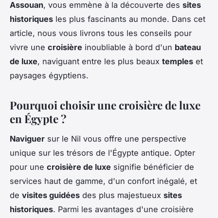
Assouan
, vous emmène à la découverte des
sites
historiques
les plus fascinants au monde. Dans cet
article, nous vous livrons tous les conseils pour
vivre une
croisière
inoubliable à bord d'un
bateau
de luxe
, naviguant entre les plus beaux
temples
et
paysages égyptiens.
Pourquoi choisir une croisière de luxe
en Égypte ?
Naviguer
sur le Nil vous offre une perspective
unique sur les trésors de l'Égypte antique. Opter
pour une
croisière de luxe
signifie bénéficier de
services haut de gamme, d'un confort inégalé, et
de
visites guidées
des plus majestueux
sites
historiques
. Parmi les avantages d'une croisière