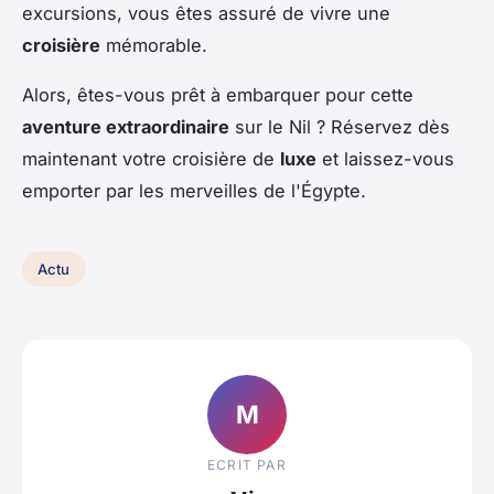
excursions, vous êtes assuré de vivre une
croisière
mémorable.
Alors, êtes-vous prêt à embarquer pour cette
aventure extraordinaire
sur le Nil ? Réservez dès
maintenant votre croisière de
luxe
et laissez-vous
emporter par les merveilles de l'Égypte.
Actu
M
ECRIT PAR