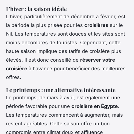
L'hiver : la saison idéale
L'hiver, particulièrement de décembre à février, est
la période la plus prisée pour les
croisières
sur le
Nil. Les températures sont douces et les sites sont
moins encombrés de touristes. Cependant, cette
haute saison implique des tarifs de croisière plus
élevés. Il est donc conseillé de
réserver votre
croisière
à l'avance pour bénéficier des meilleures
offres.
Le printemps : une alternative intéressante
Le printemps, de mars à avril, est également une
période favorable pour une
croisière en Égypte
.
Les températures commencent à augmenter, mais
restent agréables. Cette saison offre un bon
compromis entre climat doux et affluence