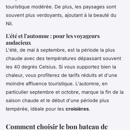
touristique modérée. De plus, les paysages sont
souvent plus verdoyants, ajoutant à la beauté du
Nil.
L'été et l'automne : pour les voyageurs
audacieux
L'été, de mai à septembre, est la période la plus
chaude avec des températures dépassant souvent
les 40 degrés Celsius. Si vous supportez bien la
chaleur, vous profiterez de tarifs réduits et d'une
moindre affluence touristique. L'automne, en
particulier septembre et octobre, marque la fin de la
saison chaude et le début d'une période plus
tempérée, idéale pour les
croisières
.
Comment choisir le bon bateau de