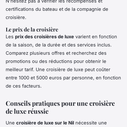
N'hésitez pas à vérifier les récompenses et
certifications du bateau et de la compagnie de
croisière.
Le prix de la croisière
Les
prix des croisières de luxe
varient en fonction
de la saison, de la durée et des services inclus.
Comparez plusieurs offres et recherchez des
promotions ou des réductions pour obtenir le
meilleur tarif. Une croisière de luxe peut coûter
entre 1000 et 5000 euros par personne, en fonction
de ces facteurs.
Conseils pratiques pour une croisière
de luxe réussie
Une
croisière de luxe sur le Nil
nécessite une