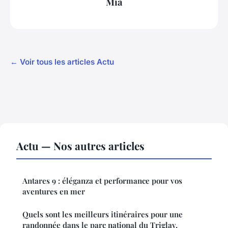
Mia
← Voir tous les articles Actu
Actu — Nos autres articles
Antares 9 : éléganza et performance pour vos
aventures en mer
Quels sont les meilleurs itinéraires pour une
randonnée dans le parc national du Triglav,