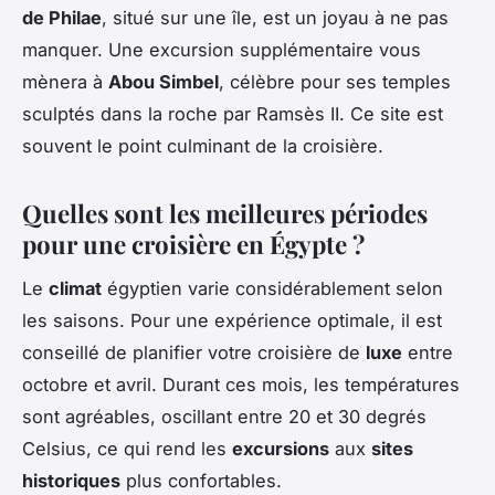
de Philae
, situé sur une île, est un joyau à ne pas
manquer. Une excursion supplémentaire vous
mènera à
Abou Simbel
, célèbre pour ses temples
sculptés dans la roche par Ramsès II. Ce site est
souvent le point culminant de la croisière.
Quelles sont les meilleures périodes
pour une croisière en Égypte ?
Le
climat
égyptien varie considérablement selon
les saisons. Pour une expérience optimale, il est
conseillé de planifier votre croisière de
luxe
entre
octobre et avril. Durant ces mois, les températures
sont agréables, oscillant entre 20 et 30 degrés
Celsius, ce qui rend les
excursions
aux
sites
historiques
plus confortables.