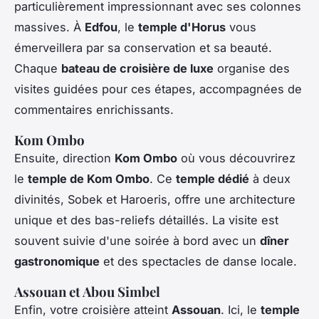
particulièrement impressionnant avec ses colonnes
massives. À
Edfou
, le
temple d'Horus
vous
émerveillera par sa conservation et sa beauté.
Chaque
bateau de croisière de luxe
organise des
visites guidées pour ces étapes, accompagnées de
commentaires enrichissants.
Kom Ombo
Ensuite, direction
Kom Ombo
où vous découvrirez
le
temple de Kom Ombo
. Ce
temple dédié
à deux
divinités, Sobek et Haroeris, offre une architecture
unique et des bas-reliefs détaillés. La visite est
souvent suivie d'une soirée à bord avec un
dîner
gastronomique
et des spectacles de danse locale.
Assouan et Abou Simbel
Enfin, votre croisière atteint
Assouan
. Ici, le
temple