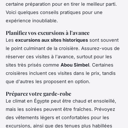
certaine préparation pour en tirer le meilleur parti.
Voici quelques conseils pratiques pour une
expérience inoubliable.
Planifiez vos excursions à l'avance
Les
excursions aux sites historiques
sont souvent
le point culminant de la croisière. Assurez-vous de
réserver ces visites à l'avance, surtout pour les
sites très prisés comme
Abou Simbel
. Certaines
croisières incluent ces visites dans le prix, tandis
que d'autres les proposent en option.
Préparez votre garde-robe
Le climat en Égypte peut être chaud et ensoleillé,
mais les soirées peuvent être fraîches. Prévoyez
des vêtements légers et confortables pour les
excursions, ainsi que des tenues plus habillées