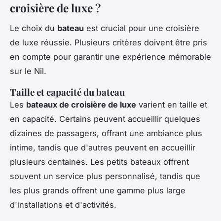
croisière de luxe ?
Le choix du
bateau
est crucial pour une croisière
de luxe réussie. Plusieurs critères doivent être pris
en compte pour garantir une expérience mémorable
sur le Nil.
Taille et capacité du bateau
Les
bateaux de croisière de luxe
varient en taille et
en capacité. Certains peuvent accueillir quelques
dizaines de passagers, offrant une ambiance plus
intime, tandis que d'autres peuvent en accueillir
plusieurs centaines. Les petits bateaux offrent
souvent un service plus personnalisé, tandis que
les plus grands offrent une gamme plus large
d'installations et d'activités.