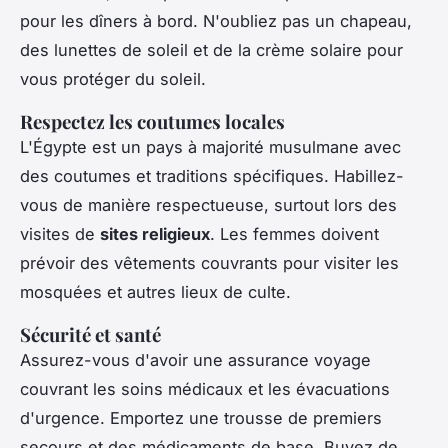
pour les dîners à bord. N'oubliez pas un chapeau,
des lunettes de soleil et de la crème solaire pour
vous protéger du soleil.
Respectez les coutumes locales
L'Égypte est un pays à majorité musulmane avec
des coutumes et traditions spécifiques. Habillez-
vous de manière respectueuse, surtout lors des
visites de
sites religieux
. Les femmes doivent
prévoir des vêtements couvrants pour visiter les
mosquées et autres lieux de culte.
Sécurité et santé
Assurez-vous d'avoir une assurance voyage
couvrant les soins médicaux et les évacuations
d'urgence. Emportez une trousse de premiers
secours et des médicaments de base. Buvez de