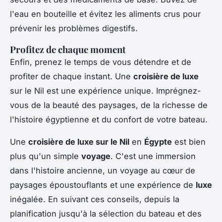
l'eau en bouteille et évitez les aliments crus pour
prévenir les problèmes digestifs.
Profitez de chaque moment
Enfin, prenez le temps de vous détendre et de
profiter de chaque instant. Une
croisière de luxe
sur le Nil est une expérience unique. Imprégnez-
vous de la beauté des paysages, de la richesse de
l'histoire égyptienne et du confort de votre bateau.
Une
croisière de luxe sur le Nil
en
Égypte
est bien
plus qu'un simple
voyage
. C'est une immersion
dans l'histoire ancienne, un voyage au cœur de
paysages époustouflants et une expérience de
luxe
inégalée. En suivant ces conseils, depuis la
planification jusqu'à la sélection du bateau et des