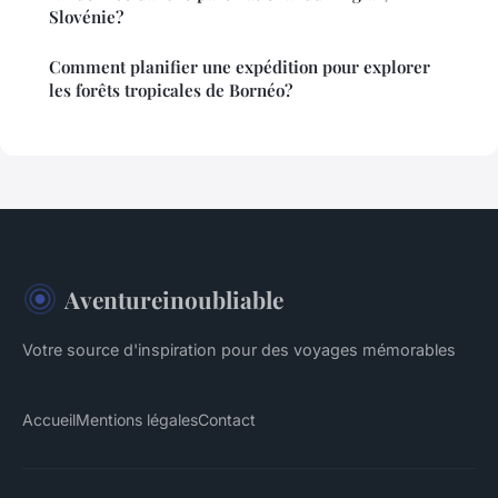
Slovénie?
Comment planifier une expédition pour explorer
les forêts tropicales de Bornéo?
Aventureinoubliable
Votre source d'inspiration pour des voyages mémorables
Accueil
Mentions légales
Contact