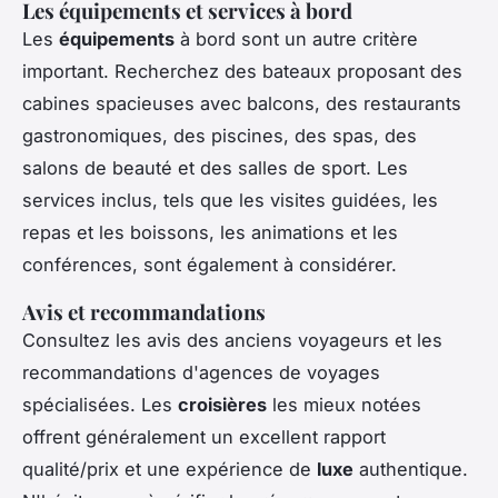
Les équipements et services à bord
Les
équipements
à bord sont un autre critère
important. Recherchez des bateaux proposant des
cabines spacieuses avec balcons, des restaurants
gastronomiques, des piscines, des spas, des
salons de beauté et des salles de sport. Les
services inclus, tels que les visites guidées, les
repas et les boissons, les animations et les
conférences, sont également à considérer.
Avis et recommandations
Consultez les avis des anciens voyageurs et les
recommandations d'agences de voyages
spécialisées. Les
croisières
les mieux notées
offrent généralement un excellent rapport
qualité/prix et une expérience de
luxe
authentique.