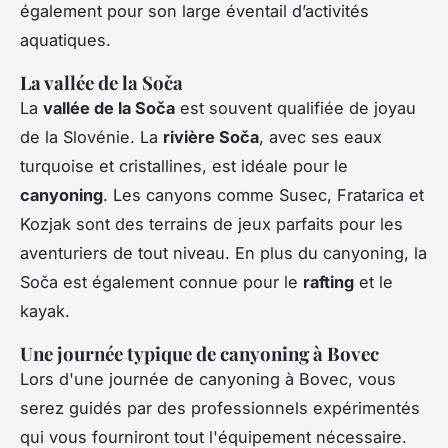
également pour son large éventail d’activités
aquatiques.
La vallée de la Soča
La
vallée de la Soča
est souvent qualifiée de joyau
de la Slovénie. La
rivière Soča
, avec ses eaux
turquoise et cristallines, est idéale pour le
canyoning
. Les canyons comme Susec, Fratarica et
Kozjak sont des terrains de jeux parfaits pour les
aventuriers de tout niveau. En plus du canyoning, la
Soča est également connue pour le
rafting
et le
kayak.
Une journée typique de canyoning à Bovec
Lors d'une journée de canyoning à Bovec, vous
serez guidés par des professionnels expérimentés
qui vous fourniront tout l'équipement nécessaire.