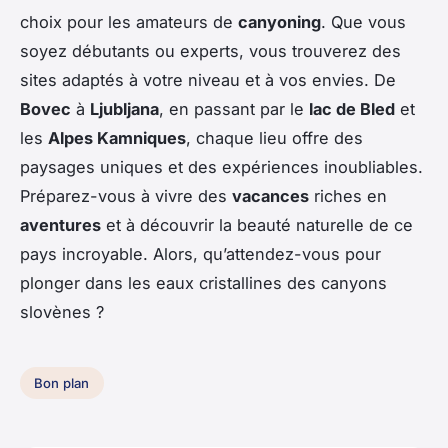
choix pour les amateurs de
canyoning
. Que vous
soyez débutants ou experts, vous trouverez des
sites adaptés à votre niveau et à vos envies. De
Bovec
à
Ljubljana
, en passant par le
lac de Bled
et
les
Alpes Kamniques
, chaque lieu offre des
paysages uniques et des expériences inoubliables.
Préparez-vous à vivre des
vacances
riches en
aventures
et à découvrir la beauté naturelle de ce
pays incroyable. Alors, qu’attendez-vous pour
plonger dans les eaux cristallines des canyons
slovènes ?
Bon plan