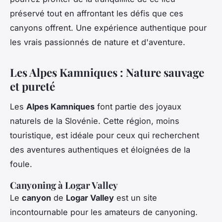
préservé tout en affrontant les défis que ces
canyons offrent. Une expérience authentique pour
les vrais passionnés de nature et d'aventure.
Les Alpes Kamniques : Nature sauvage
et pureté
Les
Alpes Kamniques
font partie des joyaux
naturels de la Slovénie. Cette région, moins
touristique, est idéale pour ceux qui recherchent
des aventures authentiques et éloignées de la
foule.
Canyoning à Logar Valley
Le
canyon
de
Logar Valley
est un site
incontournable pour les amateurs de canyoning.