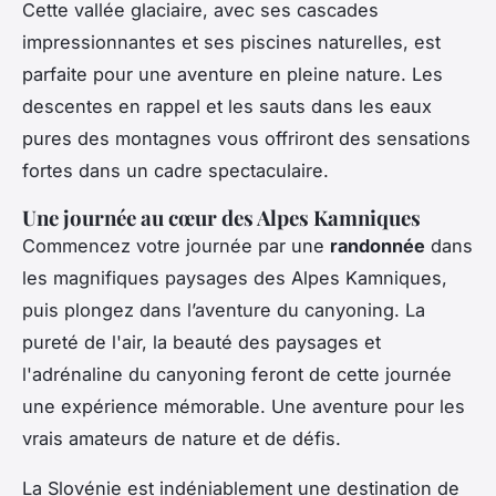
Cette vallée glaciaire, avec ses cascades
impressionnantes et ses piscines naturelles, est
parfaite pour une aventure en pleine nature. Les
descentes en rappel et les sauts dans les eaux
pures des montagnes vous offriront des sensations
fortes dans un cadre spectaculaire.
Une journée au cœur des Alpes Kamniques
Commencez votre journée par une
randonnée
dans
les magnifiques paysages des Alpes Kamniques,
puis plongez dans l’aventure du canyoning. La
pureté de l'air, la beauté des paysages et
l'adrénaline du canyoning feront de cette journée
une expérience mémorable. Une aventure pour les
vrais amateurs de nature et de défis.
La Slovénie est indéniablement une destination de