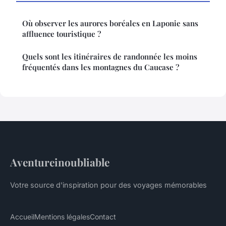
Où observer les aurores boréales en Laponie sans
affluence touristique ?
Quels sont les itinéraires de randonnée les moins
fréquentés dans les montagnes du Caucase ?
Aventureinoubliable
Votre source d'inspiration pour des voyages mémorables
Accueil
Mentions légales
Contact