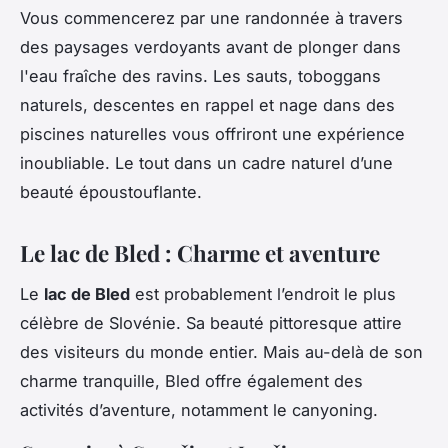
Vous commencerez par une randonnée à travers
des paysages verdoyants avant de plonger dans
l'eau fraîche des ravins. Les sauts, toboggans
naturels, descentes en rappel et nage dans des
piscines naturelles vous offriront une expérience
inoubliable. Le tout dans un cadre naturel d’une
beauté époustouflante.
Le lac de Bled : Charme et aventure
Le
lac de Bled
est probablement l’endroit le plus
célèbre de Slovénie. Sa beauté pittoresque attire
des visiteurs du monde entier. Mais au-delà de son
charme tranquille, Bled offre également des
activités d’aventure, notamment le canyoning.