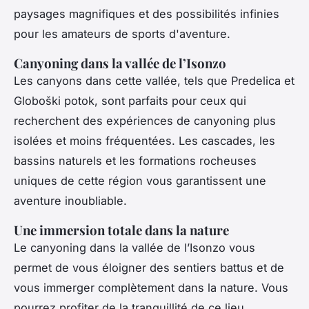
paysages magnifiques et des possibilités infinies
pour les amateurs de sports d'aventure.
Canyoning dans la vallée de l’Isonzo
Les canyons dans cette vallée, tels que Predelica et
Globoški potok, sont parfaits pour ceux qui
recherchent des expériences de canyoning plus
isolées et moins fréquentées. Les cascades, les
bassins naturels et les formations rocheuses
uniques de cette région vous garantissent une
aventure inoubliable.
Une immersion totale dans la nature
Le canyoning dans la vallée de l’Isonzo vous
permet de vous éloigner des sentiers battus et de
vous immerger complètement dans la nature. Vous
pourrez profiter de la tranquillité de ce lieu