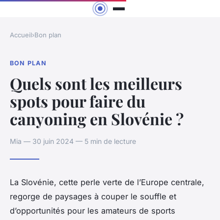
Accueil
›
Bon plan
BON PLAN
Quels sont les meilleurs
spots pour faire du
canyoning en Slovénie ?
Mia — 30 juin 2024 — 5 min de lecture
La Slovénie, cette perle verte de l’Europe centrale,
regorge de paysages à couper le souffle et
d’opportunités pour les amateurs de sports