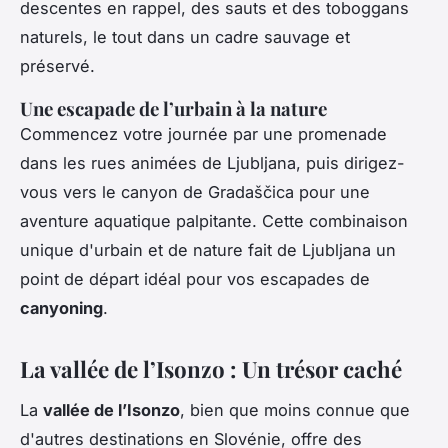
descentes en rappel, des sauts et des toboggans
naturels, le tout dans un cadre sauvage et
préservé.
Une escapade de l’urbain à la nature
Commencez votre journée par une promenade
dans les rues animées de Ljubljana, puis dirigez-
vous vers le canyon de Gradaščica pour une
aventure aquatique palpitante. Cette combinaison
unique d'urbain et de nature fait de Ljubljana un
point de départ idéal pour vos escapades de
canyoning
.
La vallée de l’Isonzo : Un trésor caché
La
vallée de l’Isonzo
, bien que moins connue que
d'autres destinations en Slovénie, offre des