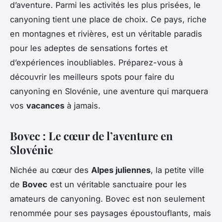
d’aventure. Parmi les activités les plus prisées, le
canyoning tient une place de choix. Ce pays, riche
en montagnes et rivières, est un véritable paradis
pour les adeptes de sensations fortes et
d’expériences inoubliables. Préparez-vous à
découvrir les meilleurs spots pour faire du
canyoning en Slovénie, une aventure qui marquera
vos
vacances
à jamais.
Bovec : Le cœur de l’aventure en
Slovénie
Nichée au cœur des
Alpes juliennes
, la petite ville
de
Bovec
est un véritable sanctuaire pour les
amateurs de canyoning. Bovec est non seulement
renommée pour ses paysages époustouflants, mais