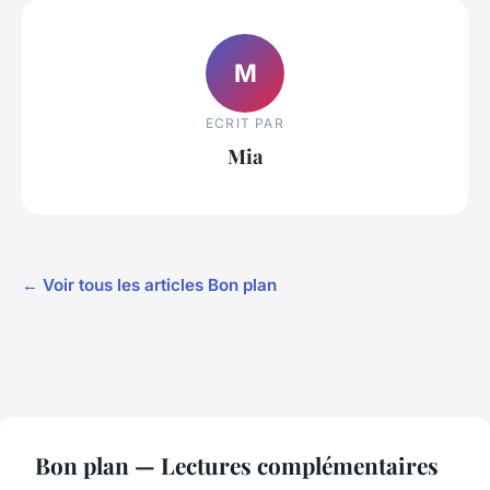
M
ECRIT PAR
Mia
← Voir tous les articles Bon plan
Bon plan — Lectures complémentaires