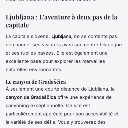
Ljubljana : L'aventure à deux pas de la
capitale
La capitale slovène,
Ljubljana
, ne se contente pas
de charmer ses visiteurs avec son centre historique
et ses ruelles pavées. Elle est également une
excellente base pour explorer les merveilles
naturelles environnantes.
Le canyon de Gradaščica
À seulement une courte distance de Ljubljana, le
canyon de Gradaščica
offre une expérience de
canyoning exceptionnelle. Ce site est
particulièrement apprécié pour son accessibilité et
la variété de ses défis. Vous y trouverez des