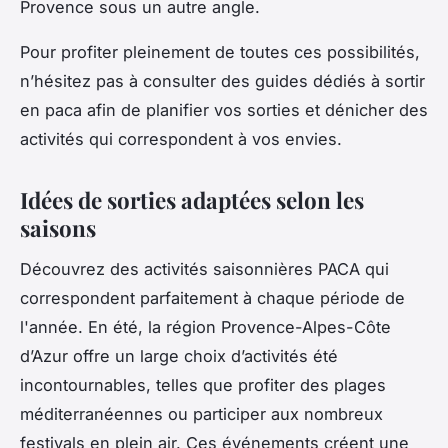
Provence sous un autre angle.
Pour profiter pleinement de toutes ces possibilités,
n’hésitez pas à consulter des guides dédiés à sortir
en paca afin de planifier vos sorties et dénicher des
activités qui correspondent à vos envies.
Idées de sorties adaptées selon les
saisons
Découvrez des activités saisonnières PACA qui
correspondent parfaitement à chaque période de
l'année. En été, la région Provence-Alpes-Côte
d’Azur offre un large choix d’activités été
incontournables, telles que profiter des plages
méditerranéennes ou participer aux nombreux
festivals en plein air. Ces événements créent une