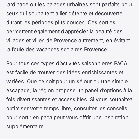
jardinage ou les balades urbaines sont parfaits pour
ceux qui souhaitent allier détente et découverte
durant les périodes plus douces. Ces sorties
permettent également d’apprécier la beauté des
villages et villes de Provence autrement, en évitant
la foule des vacances scolaires Provence.
Pour tous ces types d’activités saisonnières PACA, il
est facile de trouver des idées enrichissantes et
variées. Que ce soit pour un séjour ou une simple
escapade, la région propose un panel d’options à la
fois divertissantes et accessibles. Si vous souhaitez
optimiser votre temps libre, consulter les conseils
pour sortir en paca peut vous offrir une inspiration
supplémentaire.