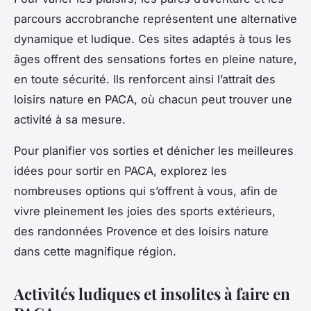
parcours accrobranche représentent une alternative
dynamique et ludique. Ces sites adaptés à tous les
âges offrent des sensations fortes en pleine nature,
en toute sécurité. Ils renforcent ainsi l’attrait des
loisirs nature en PACA, où chacun peut trouver une
activité à sa mesure.
Pour planifier vos sorties et dénicher les meilleures
idées pour sortir en PACA, explorez les
nombreuses options qui s’offrent à vous, afin de
vivre pleinement les joies des sports extérieurs,
des randonnées Provence et des loisirs nature
dans cette magnifique région.
Activités ludiques et insolites à faire en