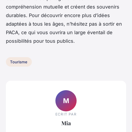
compréhension mutuelle et créent des souvenirs
durables. Pour découvrir encore plus d’idées
adaptées à tous les âges, n’hésitez pas à sortir en
PACA, ce qui vous ouvrira un large éventail de
possibilités pour tous publics.
Tourisme
M
ECRIT PAR
Mia