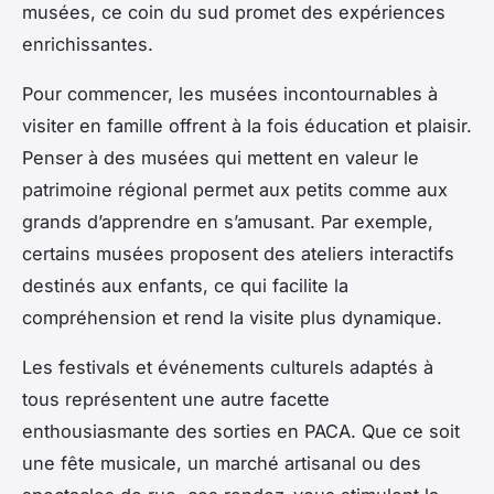
musées, ce coin du sud promet des expériences
enrichissantes.
Pour commencer, les musées incontournables à
visiter en famille offrent à la fois éducation et plaisir.
Penser à des musées qui mettent en valeur le
patrimoine régional permet aux petits comme aux
grands d’apprendre en s’amusant. Par exemple,
certains musées proposent des ateliers interactifs
destinés aux enfants, ce qui facilite la
compréhension et rend la visite plus dynamique.
Les festivals et événements culturels adaptés à
tous représentent une autre facette
enthousiasmante des sorties en PACA. Que ce soit
une fête musicale, un marché artisanal ou des